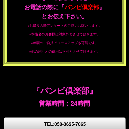
お電話の際に
『
バンビ倶楽部
』
とお伝え下さい。
※お帰りの際アンケートのご協力お願いします。
※本指名のお客様は対象外とさせて頂きます。
※差額のご負担でコースアップも可能です。
※他の割引との併用は不可とさせて頂きます。
『バンビ倶楽部』
営業時間：24時間
TEL:050-3625-7065