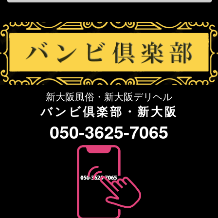
新大阪風俗・新大阪デリヘル
バンビ倶楽部・新大阪
050-3625-7065